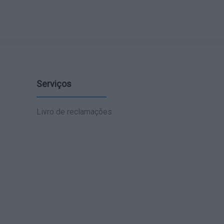
Serviços
Livro de reclamações