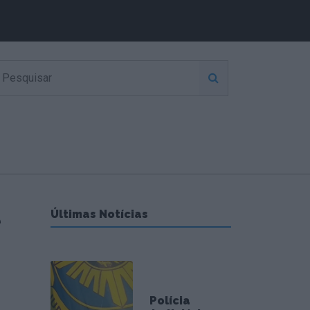
e
Últimas Notícias
Polícia