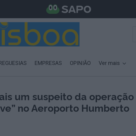
REGUESIAS
EMPRESAS
OPINIÃO
Ver mais
ais um suspeito da operação
ve” no Aeroporto Humberto