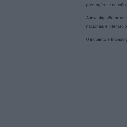
prestação de caução n
A investigação prosse
nacionais e internacio
O inquérito é titulado