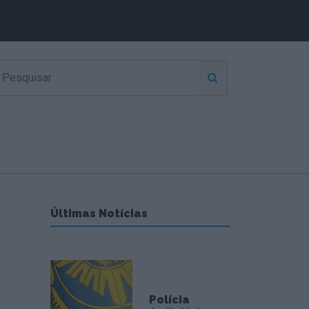
Últimas Notícias
Polícia