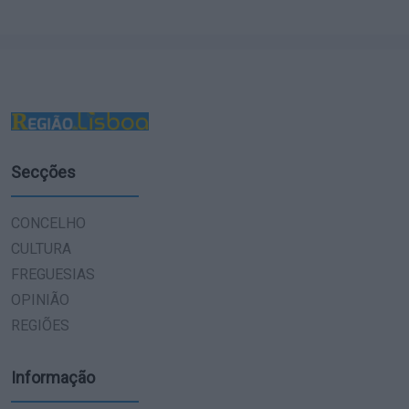
Secções
CONCELHO
CULTURA
FREGUESIAS
OPINIÃO
REGIÕES
Informação