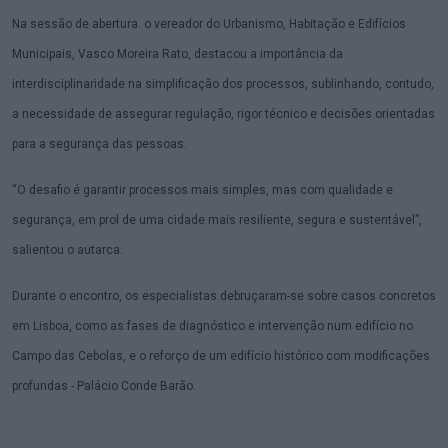
Na sessão de abertura. o vereador do Urbanismo, Habitação e Edifícios
Municipais, Vasco Moreira Rato, destacou a importância da
interdisciplinaridade na simplificação dos processos, sublinhando, contudo,
a necessidade de assegurar regulação, rigor técnico e decisões orientadas
para a segurança das pessoas.
“O desafio é garantir processos mais simples, mas com qualidade e
segurança, em prol de uma cidade mais resiliente, segura e sustentável”,
salientou o autarca.
Durante o encontro, os especialistas debruçaram-se sobre casos concretos
em Lisboa, como as fases de diagnóstico e intervenção num edifício no
Campo das Cebolas, e o reforço de um edifício histórico com modificações
profundas - Palácio Conde Barão.