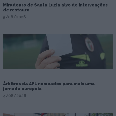
Miradouro de Santa Luzia alvo de intervenções
de restauro
5/08/2026
Árbitros da AFL nomeados para mais uma
jornada europeia
4/08/2026