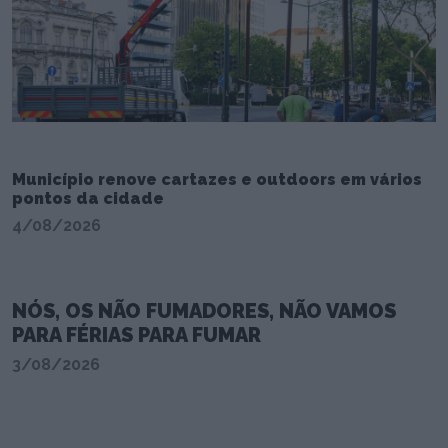
Município renove cartazes e outdoors em vários
pontos da cidade
4/08/2026
NÓS, OS NÃO FUMADORES, NÃO VAMOS
PARA FÉRIAS PARA FUMAR
3/08/2026