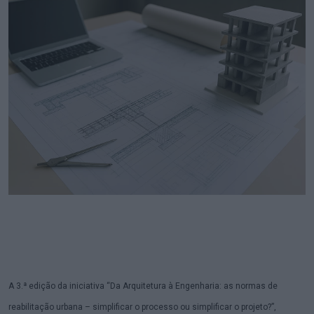
A 3.ª edição da iniciativa “Da Arquitetura à Engenharia: as normas de
reabilitação urbana – simplificar o processo ou simplificar o projeto?”,