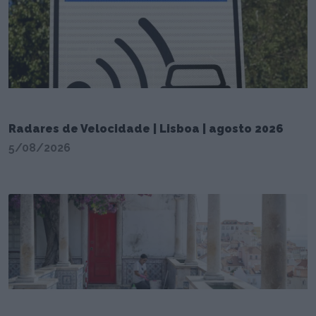
Radares de Velocidade | Lisboa | agosto 2026
5/08/2026